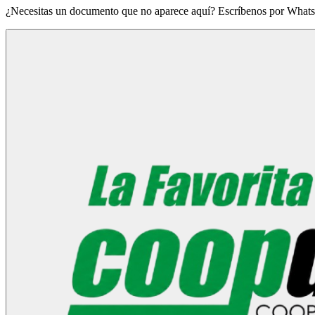
¿Necesitas un documento que no aparece aquí? Escríbenos por Whats