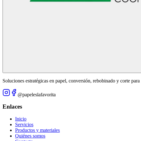
Soluciones estratégicas en papel, conversión, rebobinado y corte para e
@papeleslafavorita
Enlaces
Inicio
Servicios
Productos y materiales
Quiénes somos