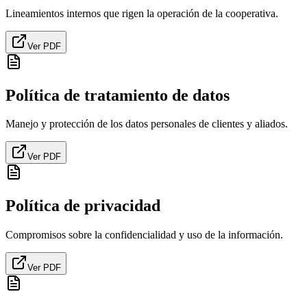
Lineamientos internos que rigen la operación de la cooperativa.
Ver PDF
Política de tratamiento de datos
Manejo y protección de los datos personales de clientes y aliados.
Ver PDF
Política de privacidad
Compromisos sobre la confidencialidad y uso de la información.
Ver PDF