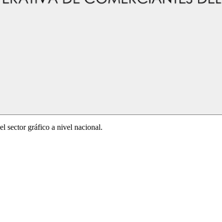
l sector gráfico a nivel nacional.