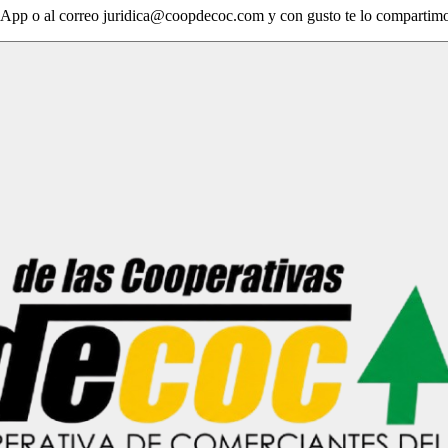
App o al correo juridica@coopdecoc.com y con gusto te lo compartimo