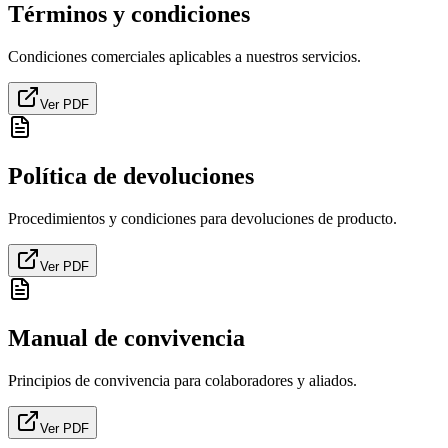
Términos y condiciones
Condiciones comerciales aplicables a nuestros servicios.
Ver PDF
Política de devoluciones
Procedimientos y condiciones para devoluciones de producto.
Ver PDF
Manual de convivencia
Principios de convivencia para colaboradores y aliados.
Ver PDF